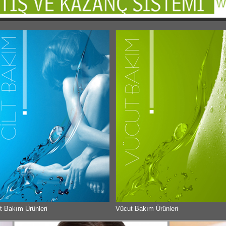
lt Bakım Ürünleri
Vücut Bakım Ürünleri