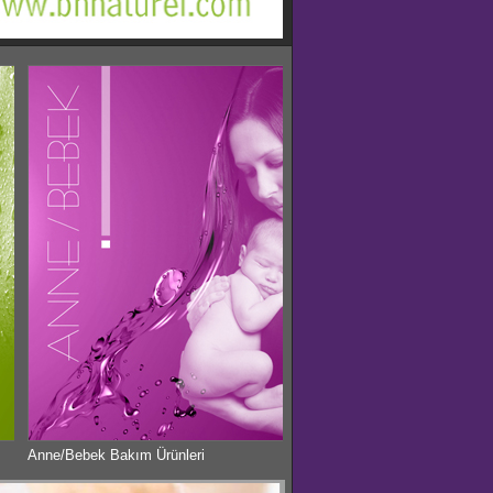
Anne/Bebek Bakım Ürünleri