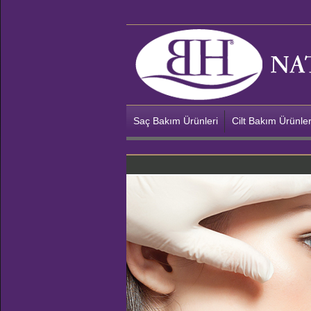
Saç Bakım Ürünleri
Cilt Bakım Ürünler